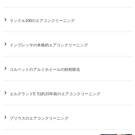
ランクル100のエアコンクリーニング
インプレッサの本格的エアコンクリーニング
コルベットのアルミホイールの鉄粉除去
エルグランドE 51約15年前のエアコンクリーニング
プリウスのエアコンクリーニング