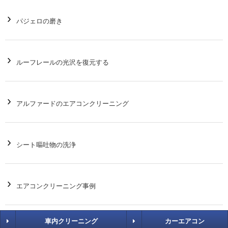
パジェロの磨き
ルーフレールの光沢を復元する
アルファードのエアコンクリーニング
シート嘔吐物の洗浄
エアコンクリーニング事例
車内クリーニング
カーエアコン