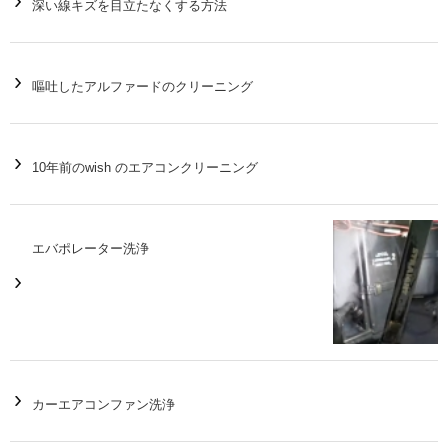
深い線キズを目立たなくする方法
嘔吐したアルファードのクリーニング
10年前のwish のエアコンクリーニング
エバポレーター洗浄
カーエアコンファン洗浄