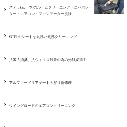
ステラ(ムーヴ)のルームクリーニング・エバポレー
ター・エアコン・ファンモーター洗浄
GTR のシートを丸洗い煮沸クリーニング
抗菌？消臭、抗ウィルス対策の為の光触媒加工
アルファードリアゲートの擦り傷修理
ウイングロードのエアコンクリーニング