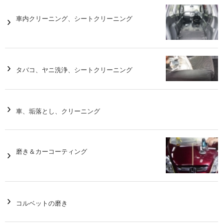
車内クリーニング、シートクリーニング
タバコ、ヤニ洗浄、シートクリーニング
車、垢落とし、クリーニング
磨き＆カーコーティング
コルベットの磨き